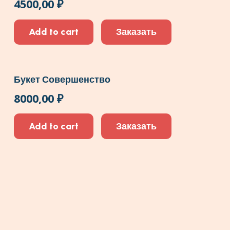
4500,00
₽
Add to cart
Заказать
Букет Совершенство
8000,00
₽
Add to cart
Заказать