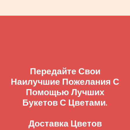
Передайте Свои
Наилучшие Пожелания С
Помощью Лучших
Букетов С Цветами.
Доставка Цветов