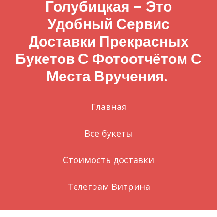
Голубицкая – Это
Удобный Сервис
Доставки Прекрасных
Букетов С Фотоотчётом С
Места Вручения.
Главная
Все букеты
Стоимость доставки
Телеграм Витрина
Заказ через WhatsApp