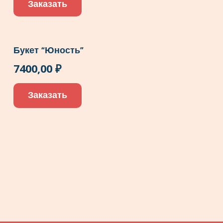
Заказать
Букет “Юность”
7400,00
₽
Заказать