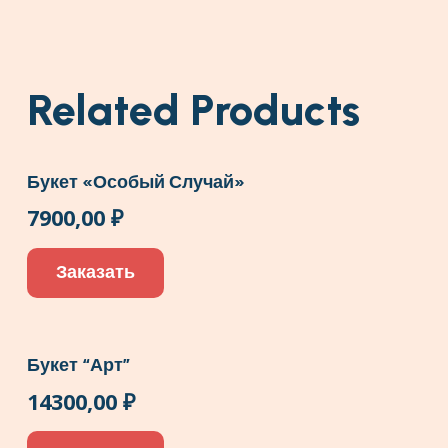
Related Products
Букет «Особый Случай»
7900,00
₽
Заказать
Букет “Арт”
14300,00
₽