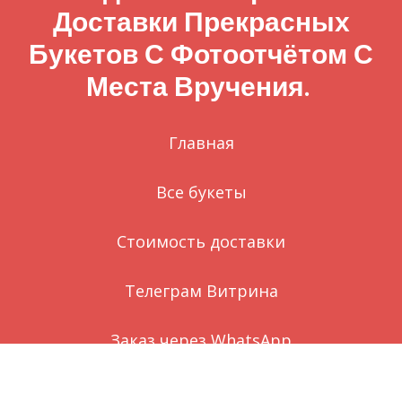
Доставки Прекрасных
Букетов С Фотоотчётом С
Места Вручения.
Главная
Все букеты
Стоимость доставки
Телеграм Витрина
Заказ через WhatsApp
Вконтакте