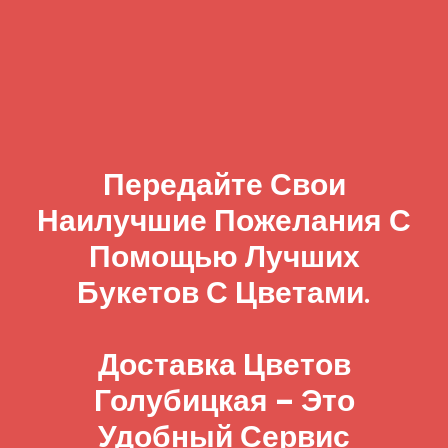
Передайте Свои
Наилучшие Пожелания С
Помощью Лучших
Букетов С Цветами.
Доставка Цветов
Голубицкая – Это
Удобный Сервис