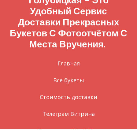
Голубицкая – Это
Удобный Сервис
Доставки Прекрасных
Букетов С Фотоотчётом С
Места Вручения.
Главная
Все букеты
Стоимость доставки
Телеграм Витрина
Заказ через WhatsApp