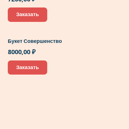
Заказать
Букет Совершенство
8000,00
₽
Заказать