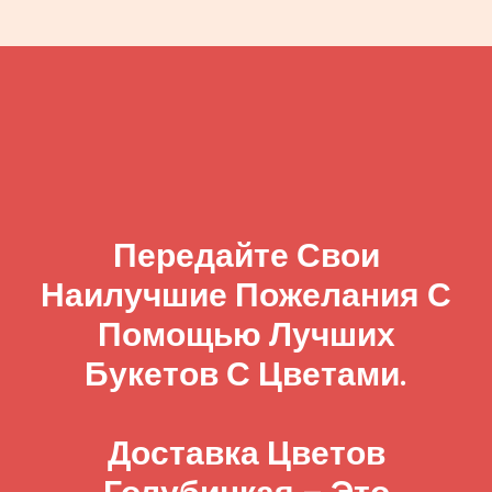
Передайте Свои
Наилучшие Пожелания С
Помощью Лучших
Букетов С Цветами.
Доставка Цветов