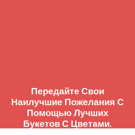
Передайте Свои
Наилучшие Пожелания С
Помощью Лучших
Букетов С Цветами.