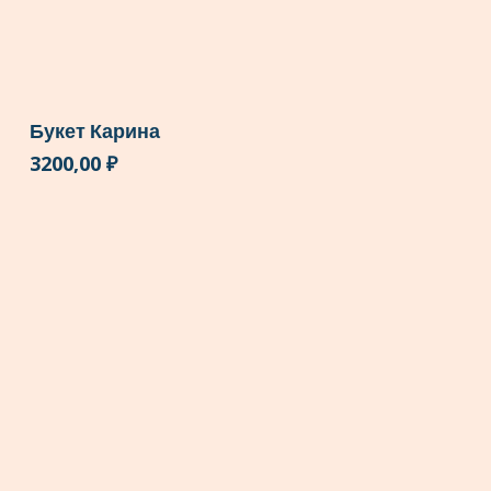
Букет Карина
3200,00
₽