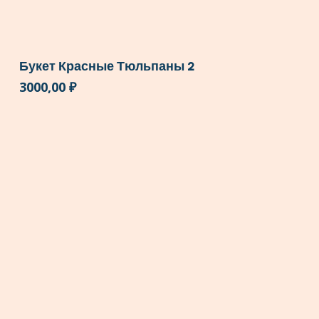
Букет Красные Тюльпаны 2
3000,00
₽