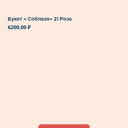
Букет « Соблазн» 21 Роза
6200,00
₽