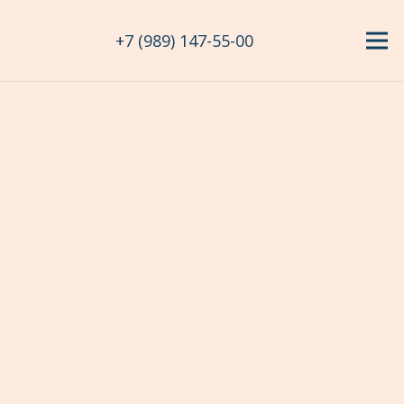
+7 (989) 147-55-00