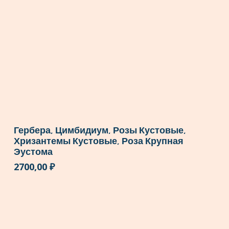
Гербера, Цимбидиум, Розы Кустовые,
Хризантемы Кустовые, Роза Крупная
Эустома
2700,00
₽