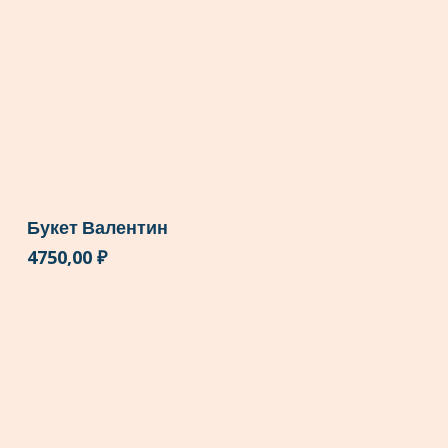
Букет Валентин
4750,00
₽