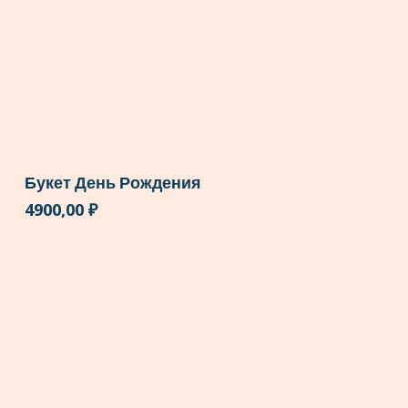
Букет День Рождения
4900,00
₽