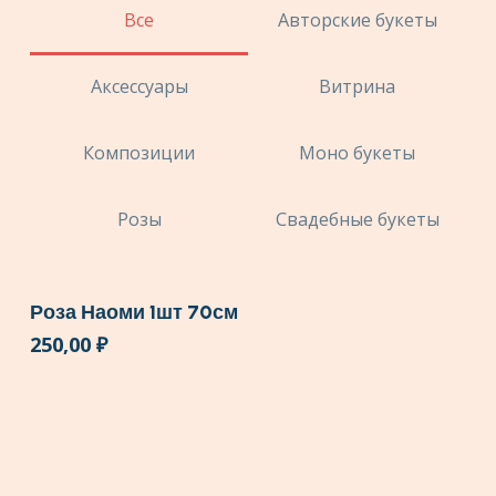
Все
Авторские букеты
Аксессуары
Витрина
Композиции
Моно букеты
Розы
Свадебные букеты
Роза Наоми 1шт 70см
250,00
₽