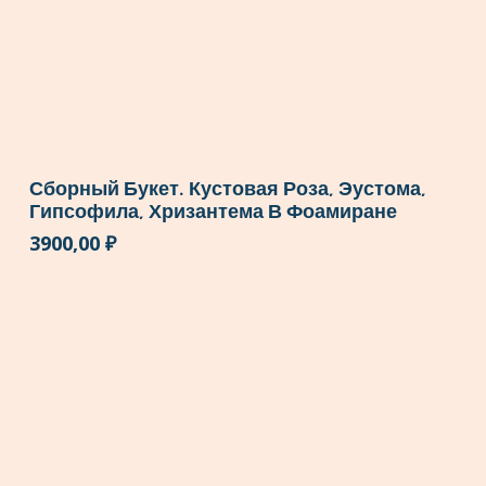
Сборный Букет. Кустовая Роза, Эустома,
Гипсофила, Хризантема В Фоамиране
3900,00
₽