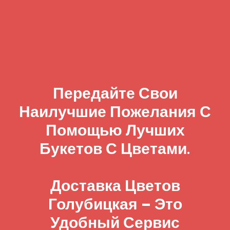
Передайте Свои
Наилучшие Пожелания С
Помощью Лучших
Букетов С Цветами.
Доставка Цветов
Голубицкая – Это
Удобный Сервис