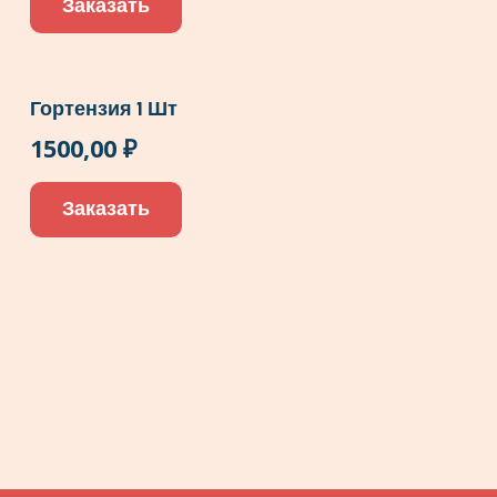
Заказать
Гортензия 1 Шт
1500,00
₽
Заказать