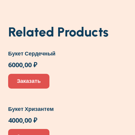
Related Products
Букет Сердечный
6000,00
₽
Заказать
Букет Хризантем
4000,00
₽