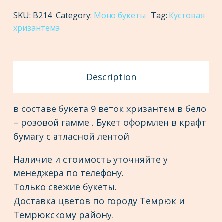
quantity
SKU:
В214
Category:
Моно букеты
Tag:
Кустовая
хризантема
Description
в составе букета 9 веток хризантем в бело
– розовой гамме . Букет оформлен в крафт
бумагу с атласной лентой
Наличие и стоимость уточняйте у
менеджера по телефону.
Только свежие букеты.
Доставка цветов по городу Темрюк и
Темрюкскому району.