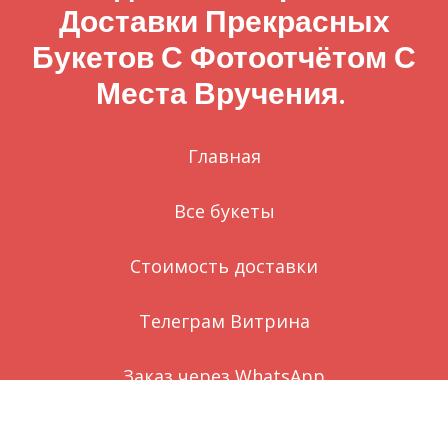
Доставки Прекрасных
Букетов С Фотоотчётом С
Места Вручения.
Главная
Все букеты
Стоимость доставки
Телеграм Витрина
Заказ через WhatsApp
Вконтакте