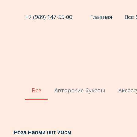
+7 (989) 147-55-00
Главная
Все 
Все
Авторские букеты
Аксес
Роза Наоми 1шт 70см