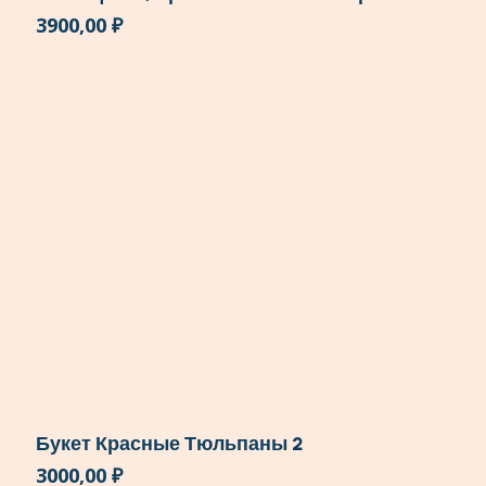
3900,00
₽
Букет Красные Тюльпаны 2
3000,00
₽