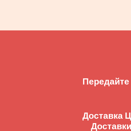
Передайте
Доставка Ц
Доставки