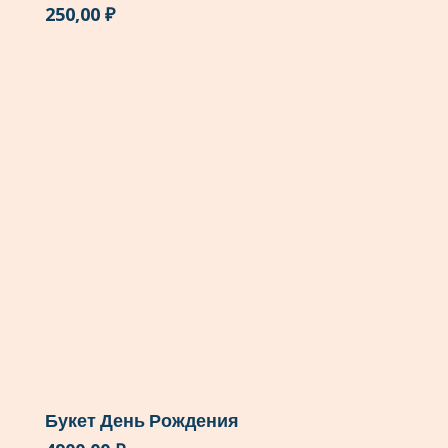
250,00
₽
Букет День Рождения