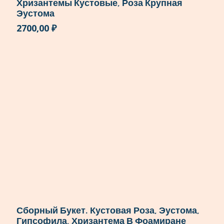
Хризантемы Кустовые, Роза Крупная
Эустома
2700,00
₽
Сборный Букет. Кустовая Роза, Эустома,
Гипсофила, Хризантема В Фоамиране