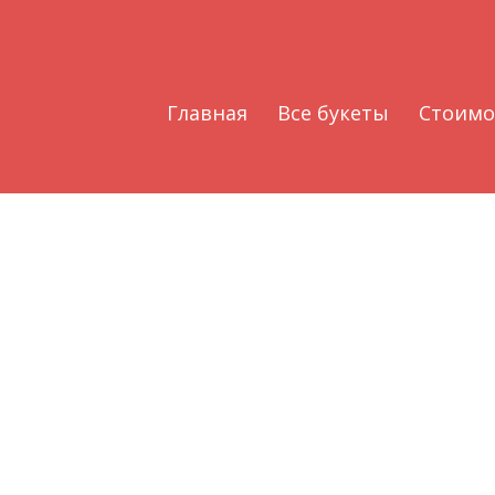
Главная
Все букеты
Стоимо