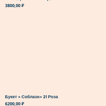
3800,00
₽
Букет « Соблазн» 21 Роза
6200,00
₽