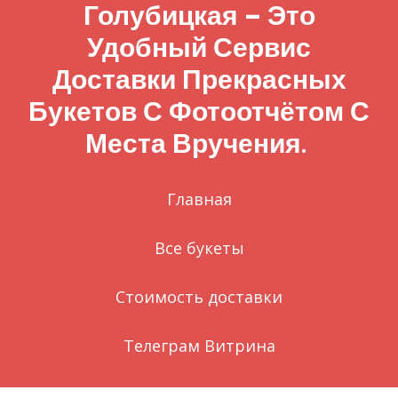
Голубицкая – Это
Удобный Сервис
Доставки Прекрасных
Букетов С Фотоотчётом С
Места Вручения.
Главная
Все букеты
Стоимость доставки
Телеграм Витрина
Заказ через WhatsApp