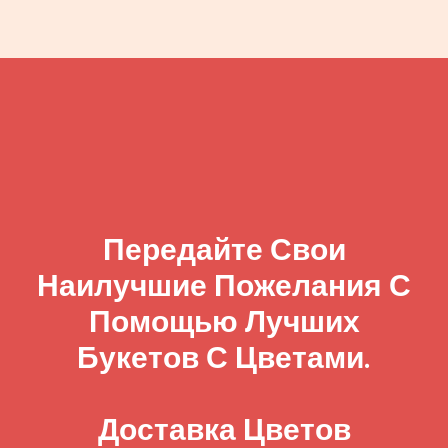
Передайте Свои
Наилучшие Пожелания С
Помощью Лучших
Букетов С Цветами.
Доставка Цветов