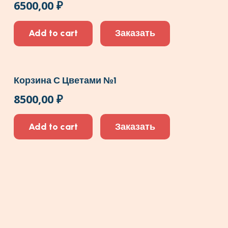
6500,00
₽
Add to cart
Заказать
Корзина С Цветами №1
8500,00
₽
Add to cart
Заказать