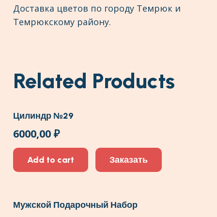
Доставка цветов по городу Темрюк и
Темрюкскому району.
Related Products
Цилиндр №29
6000,00
₽
Add to cart
Заказать
Мужской Подарочный Набор