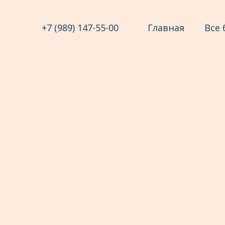
+7 (989) 147-55-00
Главная
Все 