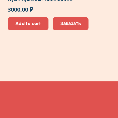
3000,00
₽
Add to cart
Заказать