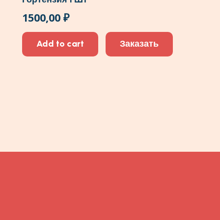
1500,00
₽
Add to cart
Заказать