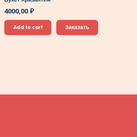
4000,00
₽
Add to cart
Заказать