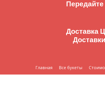
Передайте
Доставка Ц
Доставки
Главная
Все букеты
Стоимо