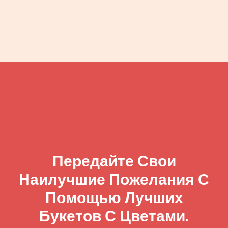
Передайте Свои
Наилучшие Пожелания С
Помощью Лучших
Букетов С Цветами.