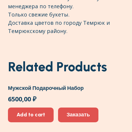
менеджера по телефону.
Только свежие букеты.
Доставка цветов по городу Темрюк и
Темрюкскому району.
Related Products
Мужской Подарочный Набор
6500,00
₽
Add to cart
Заказать