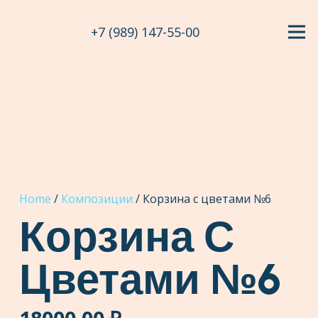
+7 (989) 147-55-00
Home
/
Композиции
/ Корзина с цветами №6
Корзина С
Цветами №6