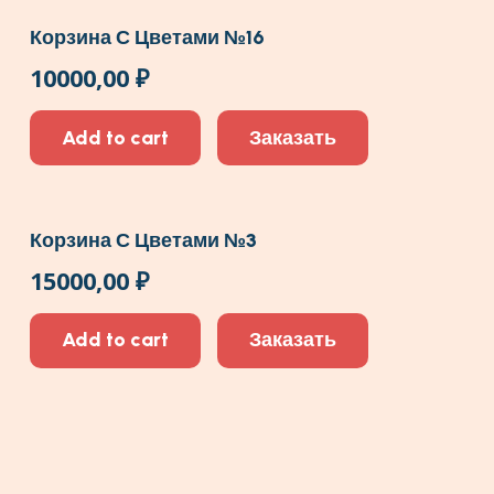
Корзина С Цветами №16
10000,00
₽
Add to cart
Заказать
Корзина С Цветами №3
15000,00
₽
Add to cart
Заказать