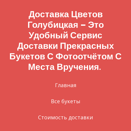
Доставка Цветов
Голубицкая – Это
Удобный Сервис
Доставки Прекрасных
Букетов С Фотоотчётом С
Места Вручения.
Главная
Все букеты
Стоимость доставки