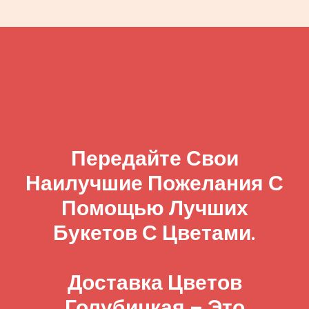
Передайте Свои
Наилучшие Пожелания С
Помощью Лучших
Букетов С Цветами.
Доставка Цветов
Голубицкая – Это