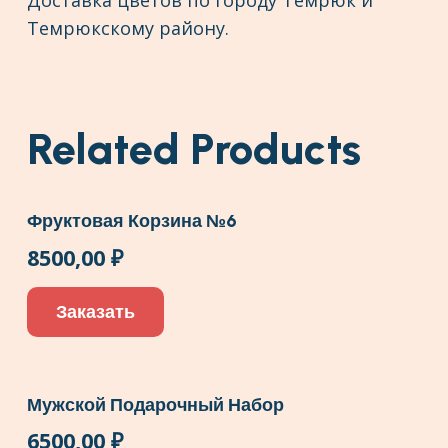
Доставка цветов по городу Темрюк и
Темрюкскому району.
Related Products
Фруктовая Корзина №6
8500,00
₽
Заказать
Мужской Подарочный Набор
6500,00
₽