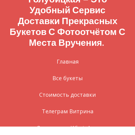
Удобный Сервис
Доставки Прекрасных
Букетов С Фотоотчётом С
Места Вручения.
Главная
Все букеты
Стоимость доставки
Телеграм Витрина
Заказ через WhatsApp