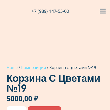
+7 (989) 147-55-00
Home
/
Композиции
/ Корзина с цветами №19
Корзина С Цветами
№19
5000,00
₽
Корзина