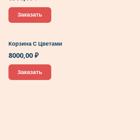
Заказать
Корзина С Цветами
8000,00
₽
Заказать