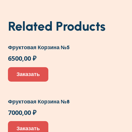
Related Products
Фруктовая Корзина №5
6500,00
₽
Заказать
Фруктовая Корзина №8
7000,00
₽
Заказать