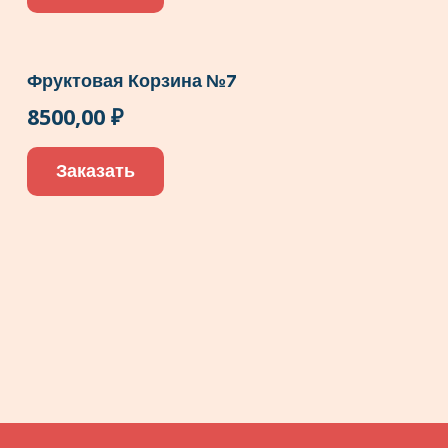
Фруктовая Корзина №7
8500,00
₽
Заказать