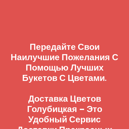
Передайте Свои
Наилучшие Пожелания С
Помощью Лучших
Букетов С Цветами.
Доставка Цветов
Голубицкая – Это
Удобный Сервис