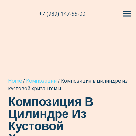
+7 (989) 147-55-00
Home
/
Композиции
/ Композиция в цилиндре из
кустовой хризантемы
Композиция В
Цилиндре Из
Кустовой