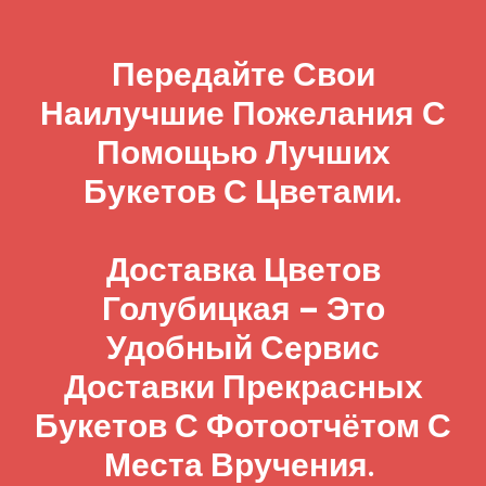
Передайте Свои
Наилучшие Пожелания С
Помощью Лучших
Букетов С Цветами.
Доставка Цветов
Голубицкая – Это
Удобный Сервис
Доставки Прекрасных
Букетов С Фотоотчётом С
Места Вручения.