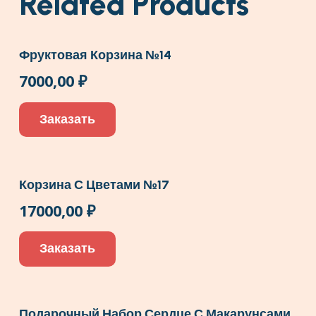
Related Products
Фруктовая Корзина №14
7000,00
₽
Заказать
Корзина С Цветами №17
17000,00
₽
Заказать
Подарочный Набор Сердце С Макарунсами