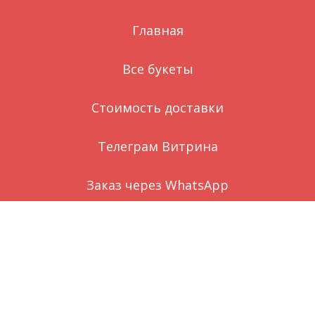
Главная
Все букеты
Стоимость доставки
Телеграм Витрина
Заказ через WhatsApp
Вконтакте
О нас