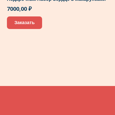
7000,00
₽
Заказать