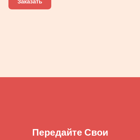
Заказать
Передайте Свои