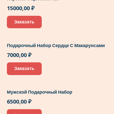
15000,00
₽
Заказать
Подарочный Набор Сердце С Макарунсами
7000,00
₽
Заказать
Мужской Подарочный Набор
6500,00
₽