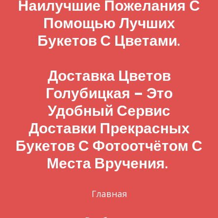
Наилучшие Пожелания С
Помощью Лучших
Букетов С Цветами.
Доставка Цветов
Голубицкая – Это
Удобный Сервис
Доставки Прекрасных
Букетов С Фотоотчётом С
Места Вручения.
Главная