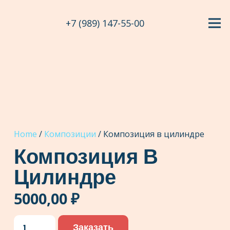
+7 (989) 147-55-00
Home
/
Композиции
/ Композиция в цилиндре
Композиция В
Цилиндре
5000,00
₽
Композиция
Заказать