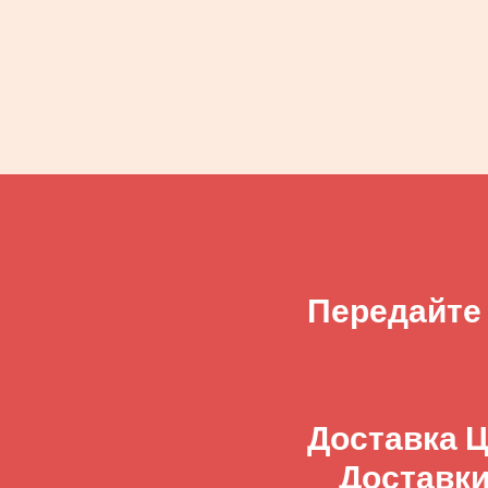
Передайте
Доставка Ц
Доставки