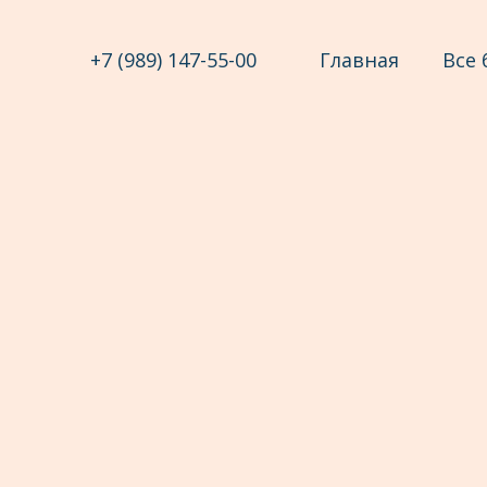
+7 (989) 147-55-00
Главная
Все 