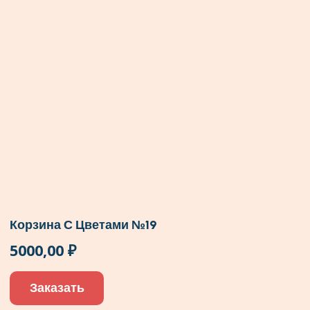
Корзина С Цветами №19
5000,00
₽
Заказать