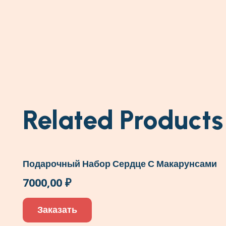
Related Products
Подарочный Набор Сердце С Макарунсами
7000,00
₽
Заказать