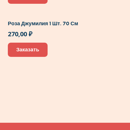
Роза Джумилия 1 Шт. 70 См
270,00
₽
Заказать