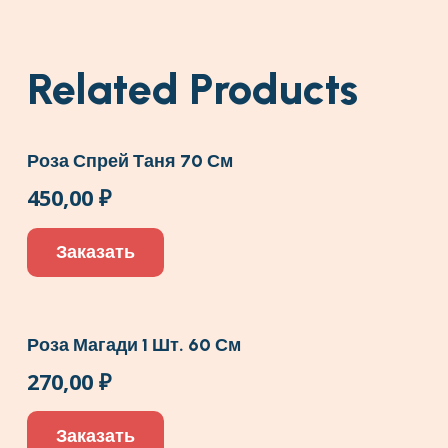
Related Products
Роза Спрей Таня 70 См
450,00
₽
Заказать
Роза Магади 1 Шт. 60 См
270,00
₽
Заказать