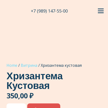
+7 (989) 147-55-00
Home
/
Витрина
/ Хризантема кустовая
Хризантема
Кустовая
350,00
₽
Хризантема