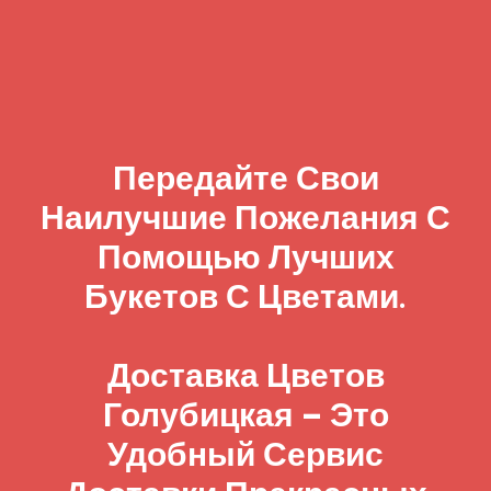
Передайте Свои
Наилучшие Пожелания С
Помощью Лучших
Букетов С Цветами.
Доставка Цветов
Голубицкая – Это
Удобный Сервис