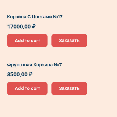
Корзина С Цветами №17
17000,00
₽
Add to cart
Заказать
Фруктовая Корзина №7
8500,00
₽
Add to cart
Заказать