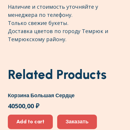
Наличие и стоимость уточняйте у
менеджера по телефону.
Только свежие букеты.
Доставка цветов по городу Темрюк и
Темрюкскому району.
Related Products
Корзина Большая Сердце
40500,00
₽
Add to cart
Заказать