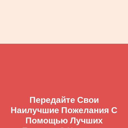
Передайте Свои
Наилучшие Пожелания С
Помощью Лучших