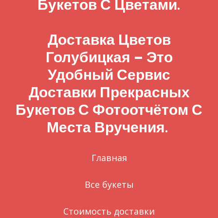
Букетов С Цветами.
Доставка Цветов
Голубицкая – Это
Удобный Сервис
Доставки Прекрасных
Букетов С Фотоотчётом С
Места Вручения.
Главная
Все букеты
Стоимость доставки