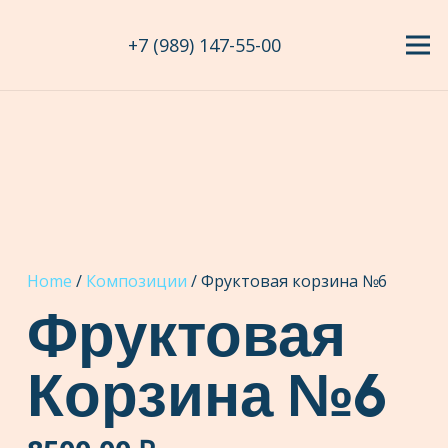
+7 (989) 147-55-00
Home
/
Композиции
/ Фруктовая корзина №6
Фруктовая
Корзина №6