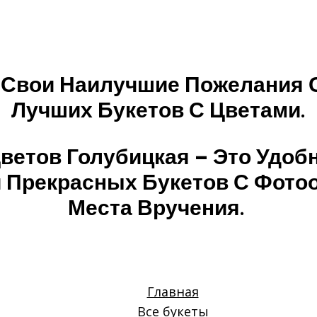
 Свои Наилучшие Пожелания
Лучших Букетов С Цветами.
ветов Голубицкая – Это Удо
 Прекрасных Букетов С Фото
Места Вручения.
Главная
Все букеты