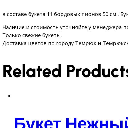
в составе букета 11 бордовых пионов 50 см . Бу
Наличие и стоимость уточняйте у менеджера по
Только свежие букеты.
Доставка цветов по городу Темрюк и Темрюкс
Related Product
Букет Нежны