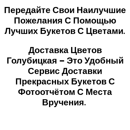
Передайте Свои Наилучшие
Пожелания С Помощью
Лучших Букетов С Цветами.
Доставка Цветов
Голубицкая – Это Удобный
Сервис Доставки
Прекрасных Букетов С
Фотоотчётом С Места
Вручения.