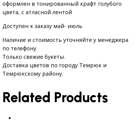
оформлен в тонированный крафт голубого
цвета, с атласной лентой
Доступен к заказу май- июль
Наличие и стоимость уточняйте у менеджера
по телефону.
Только свежие букеты.
Доставка цветов по городу Темрюк и
Темрюкскому району.
Related Products