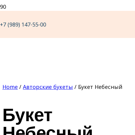
+7 (989) 147-55-00
Home
/
Авторские букеты
/ Букет Небесный
Букет
Небесный