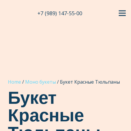
+7 (989) 147-55-00
Home
/
Моно букеты
/ Букет Красные Тюльпаны
Букет
Красные