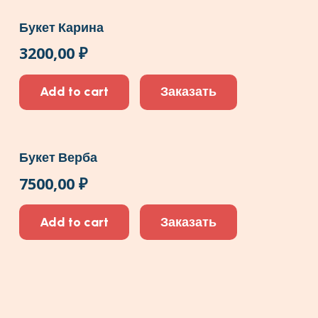
Букет Карина
3200,00
₽
Add to cart
Заказать
Букет Верба
7500,00
₽
Add to cart
Заказать