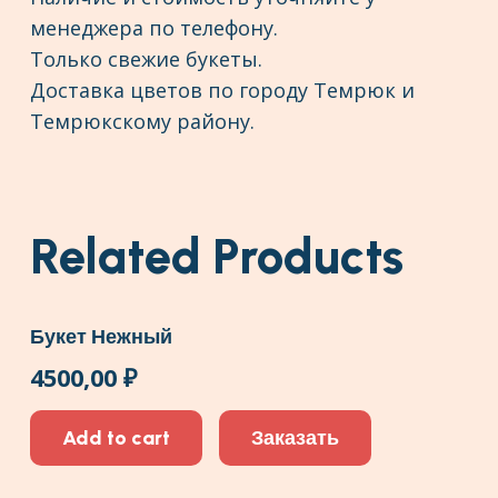
менеджера по телефону.
Только свежие букеты.
Доставка цветов по городу Темрюк и
Темрюкскому району.
Related Products
Букет Нежный
4500,00
₽
Add to cart
Заказать