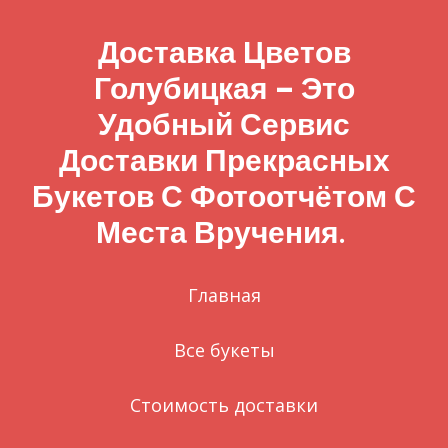
Доставка Цветов
Голубицкая – Это
Удобный Сервис
Доставки Прекрасных
Букетов С Фотоотчётом С
Места Вручения.
Главная
Все букеты
Стоимость доставки