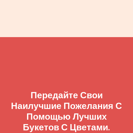
Передайте Свои
Наилучшие Пожелания С
Помощью Лучших
Букетов С Цветами.