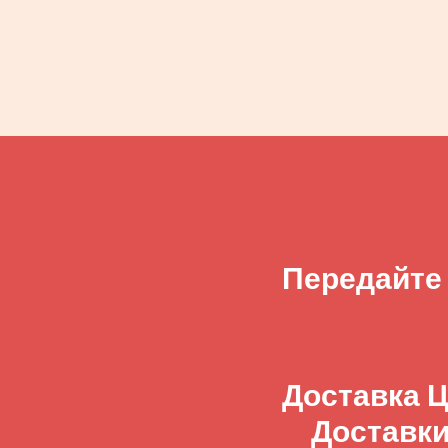
Передайте
Доставка Ц
Доставки