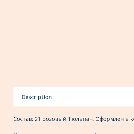
Description
Состав: 21 розовый Тюльпан. Оформлен в 