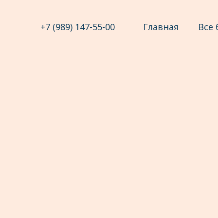
+7 (989) 147-55-00
Главная
Все 