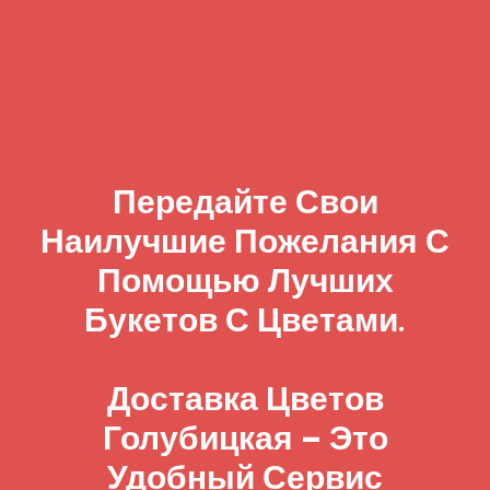
Передайте Свои
Наилучшие Пожелания С
Помощью Лучших
Букетов С Цветами.
Доставка Цветов
Голубицкая – Это
Удобный Сервис