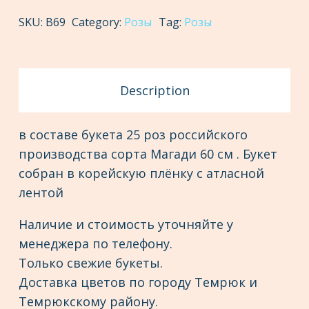
quantity
SKU:
В69
Category:
Розы
Tag:
Розы
Description
в составе букета 25 роз российского
производства сорта Магади 60 см . Букет
собран в корейскую плёнку с атласной
лентой
Наличие и стоимость уточняйте у
менеджера по телефону.
Только свежие букеты.
Доставка цветов по городу Темрюк и
Темрюкскому району.