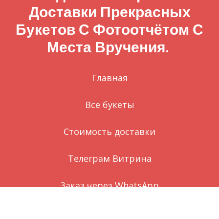
Доставки Прекрасных
Букетов С Фотоотчётом С
Места Вручения.
Главная
Все букеты
Стоимость доставки
Телеграм Витрина
Заказ через WhatsApp
Вконтакте