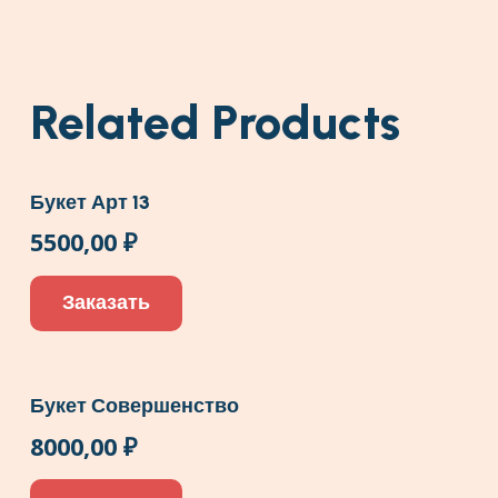
Related Products
Букет Арт 13
5500,00
₽
Заказать
Букет Совершенство
8000,00
₽