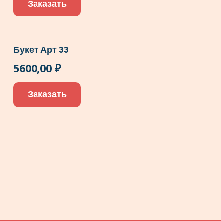
Заказать
Букет Арт 33
5600,00
₽
Заказать