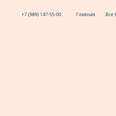
+7 (989) 147-55-00
Главная
Все 