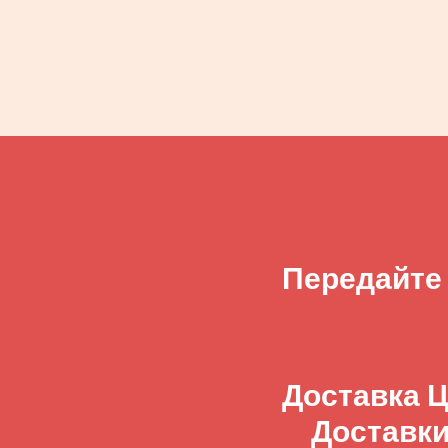
Передайте
Доставка Ц
Доставки