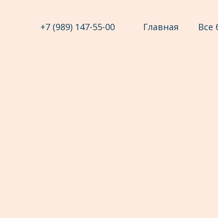
+7 (989) 147-55-00
Главная
Все 