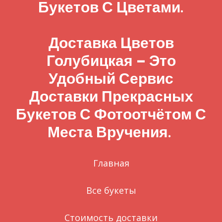
Букетов С Цветами.
Доставка Цветов
Голубицкая – Это
Удобный Сервис
Доставки Прекрасных
Букетов С Фотоотчётом С
Места Вручения.
Главная
Все букеты
Стоимость доставки