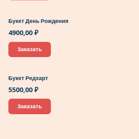
Букет День Рождения
4900,00
₽
Заказать
Букет Редхарт
5500,00
₽
Заказать