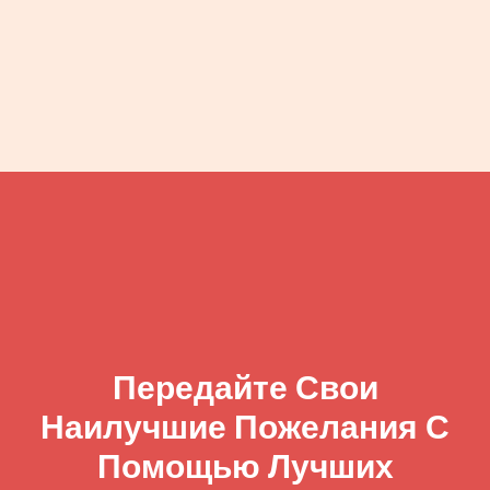
Передайте Свои
Наилучшие Пожелания С
Помощью Лучших