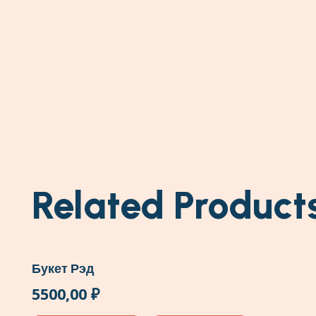
Related Product
Букет Рэд
5500,00
₽