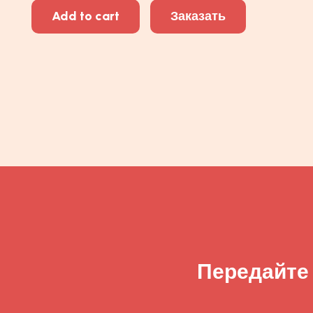
Add to cart
Заказать
Передайте