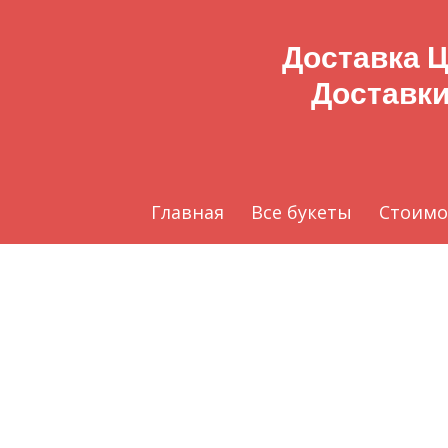
Доставка Ц
Доставки
Главная
Все букеты
Стоимо