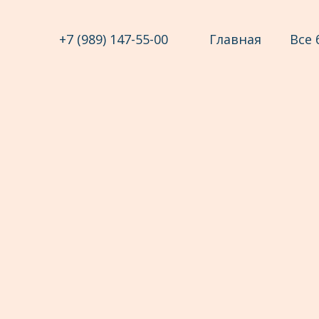
+7 (989) 147-55-00
Главная
Все 