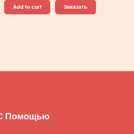
Add to cart
Заказать
 С Помощью