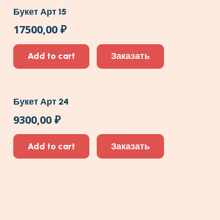
Букет Арт 15
17500,00
₽
Add to cart
Заказать
Букет Арт 24
9300,00
₽
Add to cart
Заказать