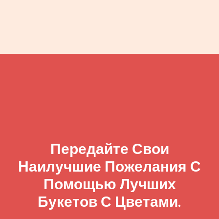
Передайте Свои
Наилучшие Пожелания С
Помощью Лучших
Букетов С Цветами.