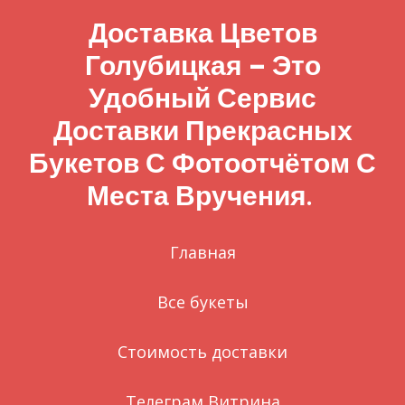
Доставка Цветов
Голубицкая – Это
Удобный Сервис
Доставки Прекрасных
Букетов С Фотоотчётом С
Места Вручения.
Главная
Все букеты
Стоимость доставки
Телеграм Витрина