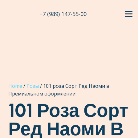
+7 (989) 147-55-00
Home
/
Розы
/ 101 роза Сорт Ред Наоми в
Премиальном оформлении
101 Роза Сорт
Ред Наоми В