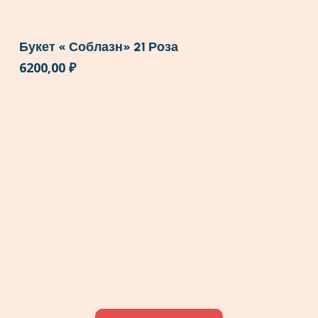
Букет « Соблазн» 21 Роза
6200,00
₽