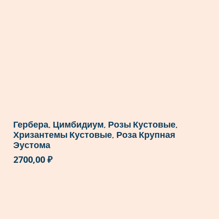
Гербера, Цимбидиум, Розы Кустовые,
Хризантемы Кустовые, Роза Крупная
Эустома
2700,00
₽