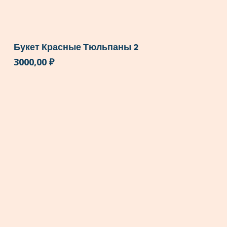
Букет Красные Тюльпаны 2
3000,00
₽