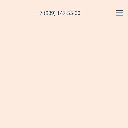
+7 (989) 147-55-00