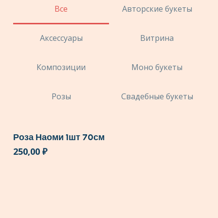
Все
Авторские букеты
Аксессуары
Витрина
Композиции
Моно букеты
Розы
Свадебные букеты
Роза Наоми 1шт 70см
250,00
₽