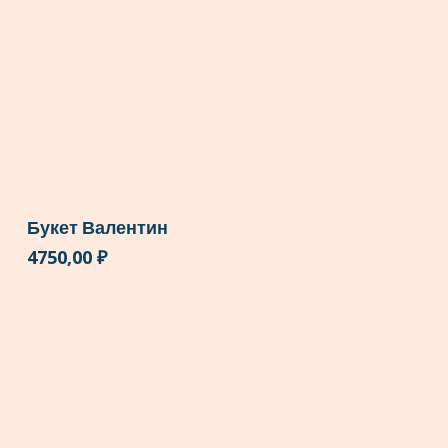
Букет Валентин
4750,00
₽