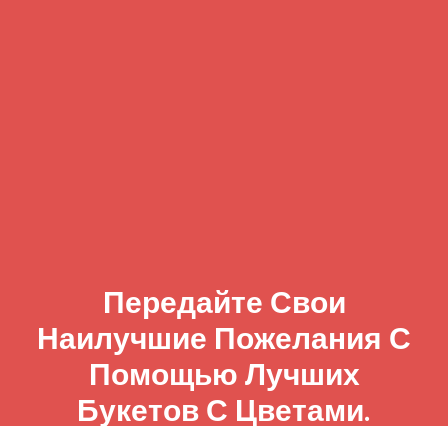
Передайте Свои
Наилучшие Пожелания С
Помощью Лучших
Букетов С Цветами.