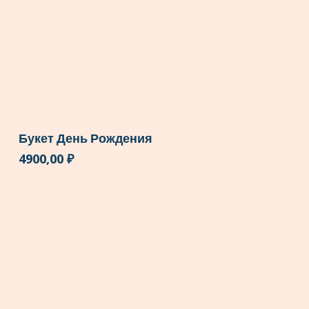
Букет День Рождения
4900,00
₽