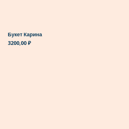
Букет Карина
3200,00
₽