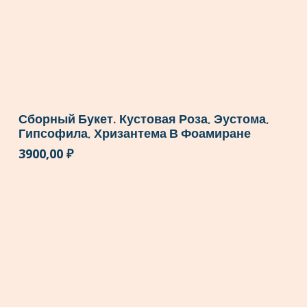
Сборный Букет. Кустовая Роза, Эустома,
Гипсофила, Хризантема В Фоамиране
3900,00
₽